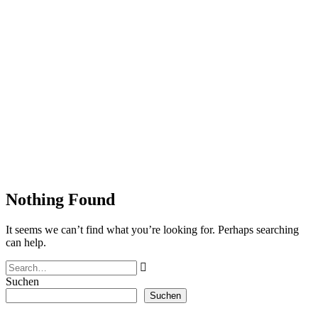
Nothing Found
It seems we can’t find what you’re looking for. Perhaps searching
can help.
Suchen
Suchen