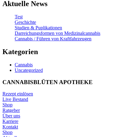
Aktuelle News
Test
Geschichte
Studien & Puplikationen
Darreichungsformen von Medizinalcannabis
Cannabis / Führen von Kraftfahrzeugen
Kategorien
Cannabis
Uncategorized
CANNABISBLÜTEN APOTHEKE
Rezept einlösen
Live Bestand
Shop
Ratgeber
Über uns
Karriere
Kontakt
Shop