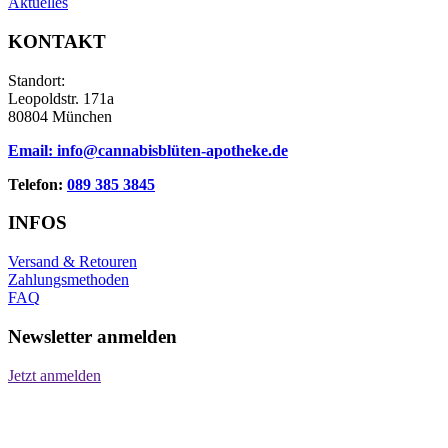
Aktuelles
KONTAKT
Standort:
Leopoldstr. 171a
80804 München
Email:
info@cannabisblüten-apotheke.de
Telefon:
089 385 3845
INFOS
Versand & Retouren
Zahlungsmethoden
FAQ
Newsletter anmelden
Jetzt anmelden